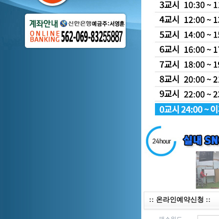
:: 온라인예약신청 ::