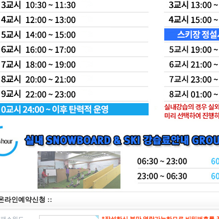
 온라인예약신청 ::