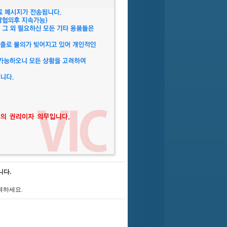
니다.
력하세요.