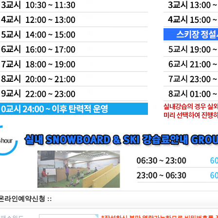
 온라인예약신청 ::