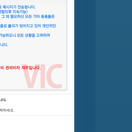
니다.
력하세요.