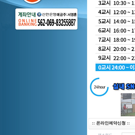
:: 온라인예약신청 ::