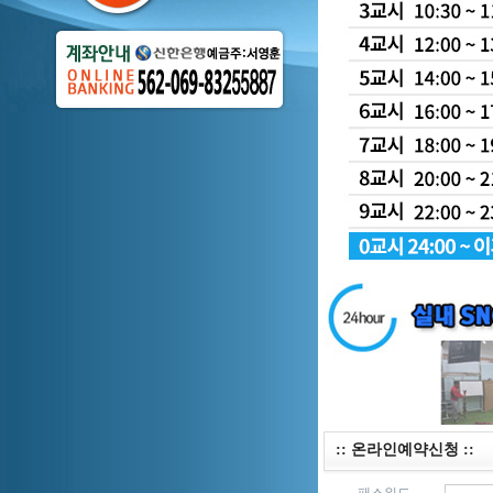
:: 온라인예약신청 ::