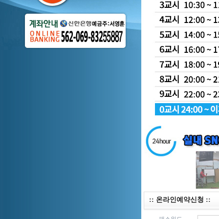
:: 온라인예약신청 ::