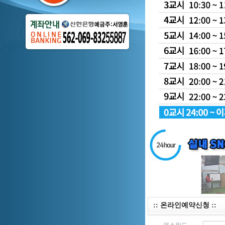
:: 온라인예약신청 ::