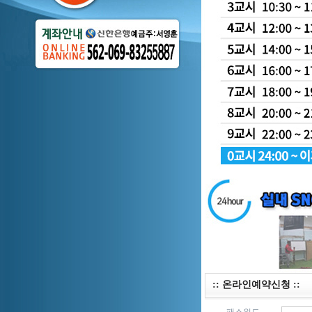
:: 온라인예약신청 ::