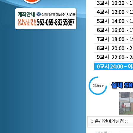
:: 온라인예약신청 ::