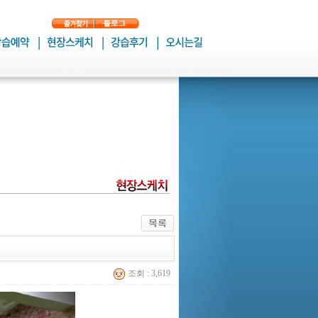
조회 : 3,619