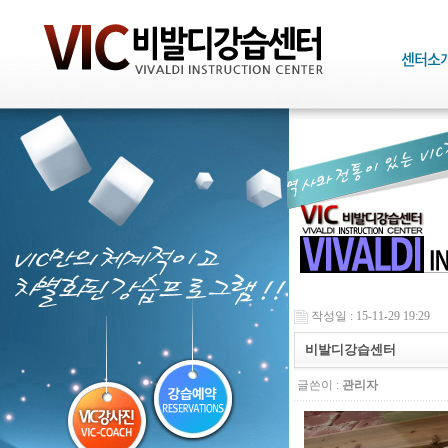
작성일 : 15-11-29 19:29
비발디강습센터
글쓴이 :
관리자