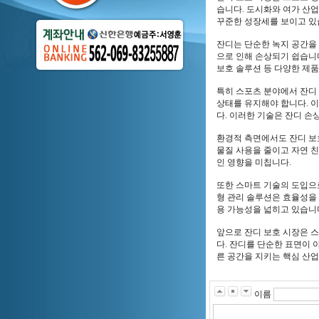
습니다. 도시화와 여가 산업
꾸준한 성장세를 보이고 있
잔디는 단순한 녹지 공간을 넘
으로 인해 손상되기 쉽습니다
보호 솔루션 등 다양한 제
특히 스포츠 분야에서 잔디 
상태를 유지해야 합니다. 이
다. 이러한 기술은 잔디 손
환경적 측면에서도 잔디 보
물질 사용을 줄이고 자연 
인 영향을 미칩니다.
또한 스마트 기술의 도입으로
형 관리 솔루션은 효율성을
용 가능성을 넓히고 있습니
앞으로 잔디 보호 시장은 스
다. 잔디를 단순한 표면이 
른 공간을 지키는 핵심 산업
이름