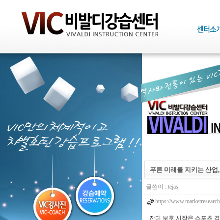
푸른 미래를 지키는 산업,
글쓴이 :
tejas
https://www.marketresearch
잔디 보호 시장은 스포츠 경