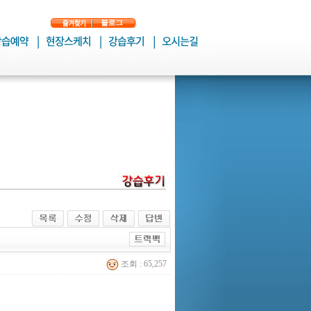
조회 : 65,257