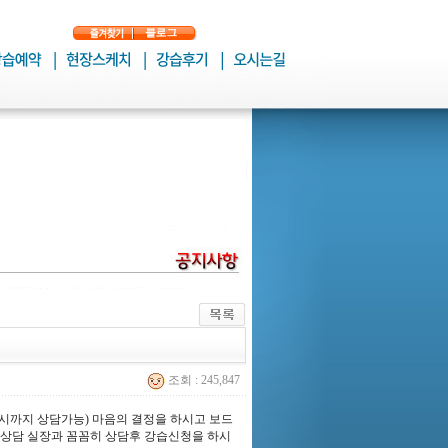
조회 : 245,847
시까지 상담가능) 마음의 결정을 하시고 보드
 상담 실장과 꼼꼼히 상담후 강습신청을 하시