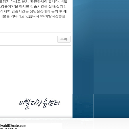
리지 마시고 문의, 확인하셔야 합니다. 비발
강습예약을 하시면 강습시간은 실내/실외 1
외 새벽 강습시간은 상담실장에게 문의 후 예
 여러분을 기다리고 있습니다.\r\n비발디강습센