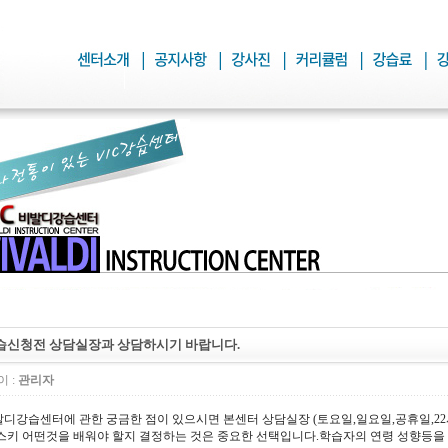
습신청전 상담실장과 상담하시기 바랍니다.
 :
관리자
디강습센터에 관한 궁금한 점이 있으시면 본센터 상담실장 (토요일,일요일,공휴일,22
스키 어떤것을 배워야 할지 결정하는 것은 중요한 선택입니다.학습자의 연령 성향등을