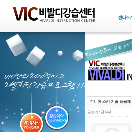
주니어 스키 기술 등급제
글쓴이 :
관리자